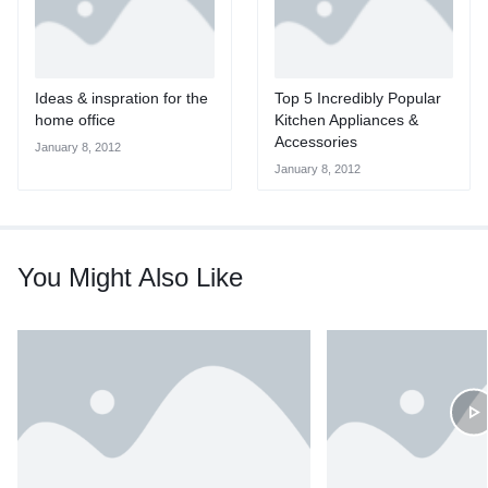
Ideas & inspration for the
Top 5 Incredibly Popular
home office
Kitchen Appliances &
Accessories
January 8, 2012
January 8, 2012
You Might Also Like