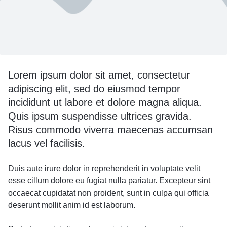
Lorem ipsum dolor sit amet, consectetur
adipiscing elit, sed do eiusmod tempor
incididunt ut labore et dolore magna aliqua.
Quis ipsum suspendisse ultrices gravida.
Risus commodo viverra maecenas accumsan
lacus vel facilisis.
Duis aute irure dolor in reprehenderit in voluptate velit
esse cillum dolore eu fugiat nulla pariatur. Excepteur sint
occaecat cupidatat non proident, sunt in culpa qui officia
deserunt mollit anim id est laborum.