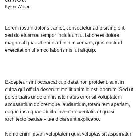
Kyren Wilson
Lorem ipsum dolor sit amet, consectetur adipisicing elit,
sed do eiusmod tempor incididunt ut labore et dolore
magna aliqua. Ut enim ad minim veniam, quis nostrud
exercitation ullamco laboris nisi ut aliquip.
Excepteur sint occaecat cupidatat non proident, sunt in
culpa qui officia deserunt mollit anim id est laborum. Sed ut
perspiciatis unde omnis iste natus error sit voluptatem
accusantium doloremque laudantium, totam rem aperiam,
eaque ipsa quae ab illo inventore veritatis et quasi
architecto beatae vitae dicta sunt explicabo.
Nemo enim ipsam voluptatem quia voluptas sit aspernatur