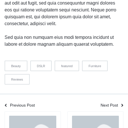
aut odit aut fugit, sed quia consequuntur magni dolores
eos qui ratione voluptatem sequi nesciunt. Neque porro
quisquam est, qui dolorem ipsum quia dolor sit amet,
consectetur, adipisci velit.
Sed quia non numquam eius modi tempora incidunt ut
labore et dolore magnam aliquam quaerat voluptatem.
Beauty
DSLR
featured
Furniture
Reviews
Previous Post
Next Post