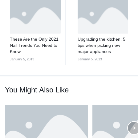
These Are the Only 2021
Upgrading the kitchen: 5
Nail Trends You Need to
tips when picking new
Know
major appliances
January 5, 2013
January 5, 2013
You Might Also Like