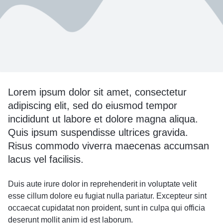
Lorem ipsum dolor sit amet, consectetur
adipiscing elit, sed do eiusmod tempor
incididunt ut labore et dolore magna aliqua.
Quis ipsum suspendisse ultrices gravida.
Risus commodo viverra maecenas accumsan
lacus vel facilisis.
Duis aute irure dolor in reprehenderit in voluptate velit
esse cillum dolore eu fugiat nulla pariatur. Excepteur sint
occaecat cupidatat non proident, sunt in culpa qui officia
deserunt mollit anim id est laborum.