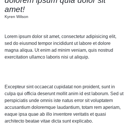
dolorem ipsum quia dolor sit
amet!
Kyren Wilson
Lorem ipsum dolor sit amet, consectetur adipisicing elit,
sed do eiusmod tempor incididunt ut labore et dolore
magna aliqua. Ut enim ad minim veniam, quis nostrud
exercitation ullamco laboris nisi ut aliquip.
Excepteur sint occaecat cupidatat non proident, sunt in
culpa qui officia deserunt mollit anim id est laborum. Sed ut
perspiciatis unde omnis iste natus error sit voluptatem
accusantium doloremque laudantium, totam rem aperiam,
eaque ipsa quae ab illo inventore veritatis et quasi
architecto beatae vitae dicta sunt explicabo.