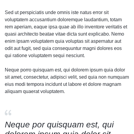
Sed ut perspiciatis unde omnis iste natus error sit
voluptatem accusantium doloremque laudantium, totam
rem aperiam, eaque ipsa quae ab illo inventore veritatis et
quasi architecto beatae vitae dicta sunt explicabo. Nemo
enim ipsam voluptatem quia voluptas sit aspernatur aut
odit aut fugit, sed quia consequuntur magni dolores eos
qui ratione voluptatem sequi nesciunt.
Neque porro quisquam est, qui dolorem ipsum quia dolor
sit amet, consectetur, adipisci velit, sed quia non numquam
eius modi tempora incidunt ut labore et dolore magnam
aliquam quaerat voluptatem.
Neque por quisquam est, qui