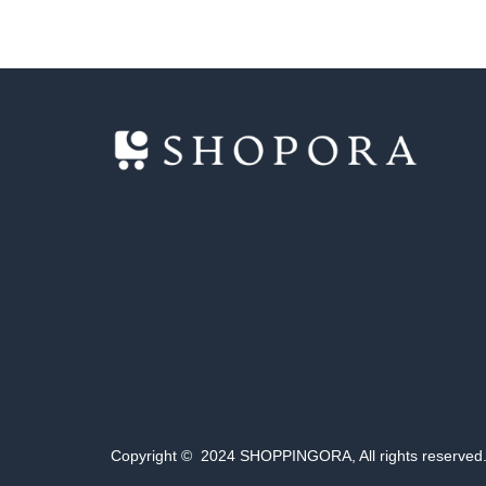
Copyright © 2024 SHOPPINGORA, All rights reserved