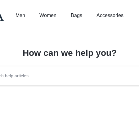
Men
Women
Bags
Accessories
How can we help you?