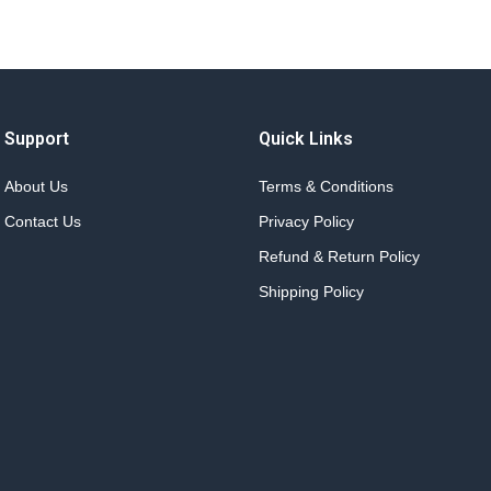
Support
Quick Links
About Us
Terms & Conditions
Contact Us
Privacy Policy
Refund & Return Policy
Shipping Policy
.