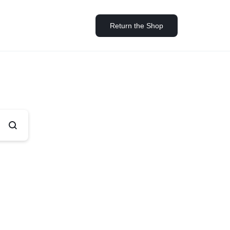
Return the Shop