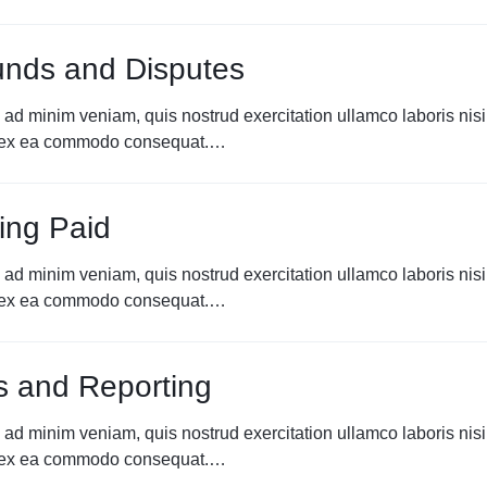
unds and Disputes
 ad minim veniam, quis nostrud exercitation ullamco laboris nisi
p ex ea commodo consequat.…
ing Paid
 ad minim veniam, quis nostrud exercitation ullamco laboris nisi
p ex ea commodo consequat.…
s and Reporting
 ad minim veniam, quis nostrud exercitation ullamco laboris nisi
p ex ea commodo consequat.…