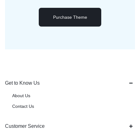
Purchase Theme
Get to Know Us
About Us
Contact Us
Customer Service