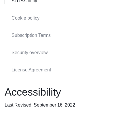
Accessibility
Cookie policy
Subscription Terms
Security overview
License Agreement
Accessibility
Last Revised: September 16, 2022