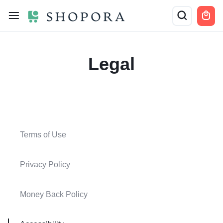
Legal
Terms of Use
Privacy Policy
Money Back Policy