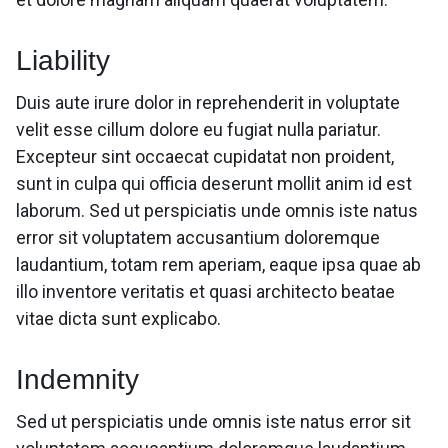
Liability
Duis aute irure dolor in reprehenderit in voluptate
velit esse cillum dolore eu fugiat nulla pariatur.
Excepteur sint occaecat cupidatat non proident,
sunt in culpa qui officia deserunt mollit anim id est
laborum. Sed ut perspiciatis unde omnis iste natus
error sit voluptatem accusantium doloremque
laudantium, totam rem aperiam, eaque ipsa quae ab
illo inventore veritatis et quasi architecto beatae
vitae dicta sunt explicabo.
Indemnity
Sed ut perspiciatis unde omnis iste natus error sit