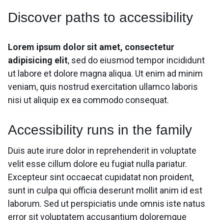
Discover paths to accessibility
Lorem ipsum dolor sit amet, consectetur
adipisicing elit
, sed do eiusmod tempor incididunt
ut labore et dolore magna aliqua. Ut enim ad minim
veniam, quis nostrud exercitation ullamco laboris
nisi ut aliquip ex ea commodo consequat.
Accessibility runs in the family
Duis aute irure dolor in reprehenderit in voluptate
velit esse cillum dolore eu fugiat nulla pariatur.
Excepteur sint occaecat cupidatat non proident,
sunt in culpa qui officia deserunt mollit anim id est
laborum. Sed ut perspiciatis unde omnis iste natus
error sit voluptatem accusantium doloremque