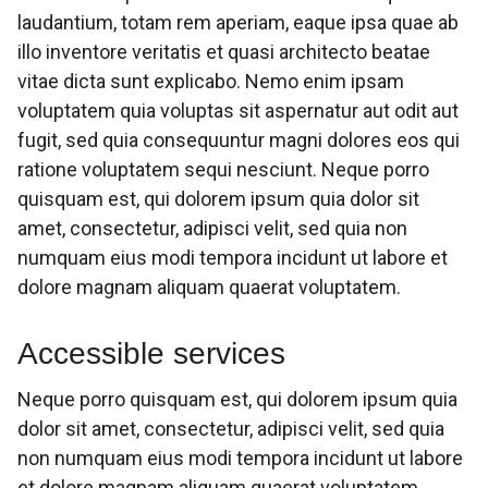
laudantium, totam rem aperiam, eaque ipsa quae ab
illo inventore veritatis et quasi architecto beatae
vitae dicta sunt explicabo. Nemo enim ipsam
voluptatem quia voluptas sit aspernatur aut odit aut
fugit, sed quia consequuntur magni dolores eos qui
ratione voluptatem sequi nesciunt. Neque porro
quisquam est, qui dolorem ipsum quia dolor sit
amet, consectetur, adipisci velit, sed quia non
numquam eius modi tempora incidunt ut labore et
dolore magnam aliquam quaerat voluptatem.
Accessible services
Neque porro quisquam est, qui dolorem ipsum quia
dolor sit amet, consectetur, adipisci velit, sed quia
non numquam eius modi tempora incidunt ut labore
et dolore magnam aliquam quaerat voluptatem.