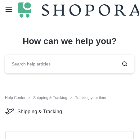
How can we help you?
Help Center
Shipping & Tracking
Tracking your item
Shipping & Tracking