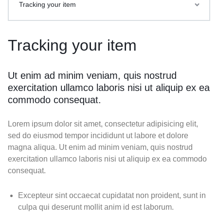
Tracking your item
Tracking your item
Ut enim ad minim veniam, quis nostrud
exercitation ullamco laboris nisi ut aliquip ex ea
commodo consequat.
Lorem ipsum dolor sit amet, consectetur adipisicing elit,
sed do eiusmod tempor incididunt ut labore et dolore
magna aliqua. Ut enim ad minim veniam, quis nostrud
exercitation ullamco laboris nisi ut aliquip ex ea commodo
consequat.
Excepteur sint occaecat cupidatat non proident, sunt in
culpa qui deserunt mollit anim id est laborum.