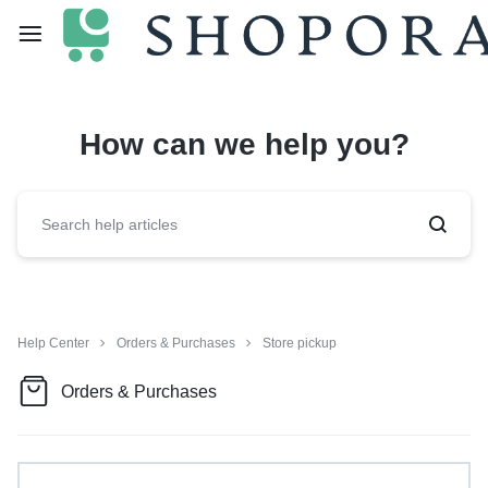
How can we help you?
Help Center
Orders & Purchases
Store pickup
Orders & Purchases