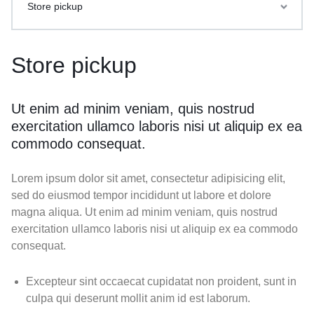
Store pickup
Store pickup
Ut enim ad minim veniam, quis nostrud
exercitation ullamco laboris nisi ut aliquip ex ea
commodo consequat.
Lorem ipsum dolor sit amet, consectetur adipisicing elit,
sed do eiusmod tempor incididunt ut labore et dolore
magna aliqua. Ut enim ad minim veniam, quis nostrud
exercitation ullamco laboris nisi ut aliquip ex ea commodo
consequat.
Excepteur sint occaecat cupidatat non proident, sunt in
culpa qui deserunt mollit anim id est laborum.