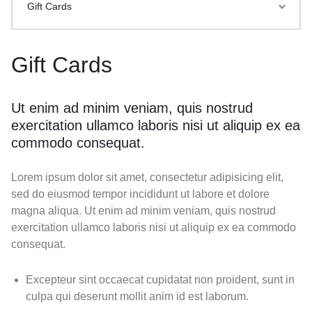
Gift Cards
Gift Cards
Ut enim ad minim veniam, quis nostrud
exercitation ullamco laboris nisi ut aliquip ex ea
commodo consequat.
Lorem ipsum dolor sit amet, consectetur adipisicing elit,
sed do eiusmod tempor incididunt ut labore et dolore
magna aliqua. Ut enim ad minim veniam, quis nostrud
exercitation ullamco laboris nisi ut aliquip ex ea commodo
consequat.
Excepteur sint occaecat cupidatat non proident, sunt in
culpa qui deserunt mollit anim id est laborum.