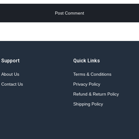
Support
Quick Links
About Us
Terms & Conditions
Contact Us
Privacy Policy
Refund & Return Policy
Shipping Policy